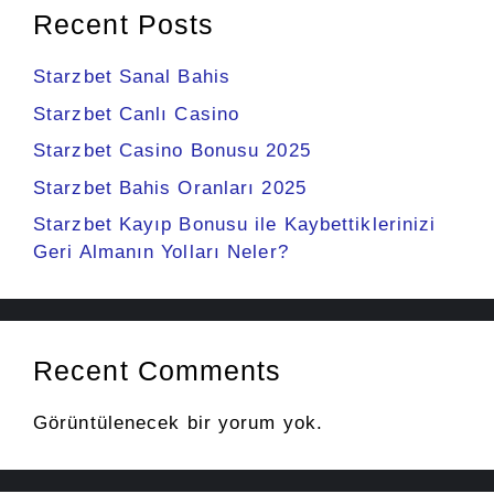
Recent Posts
Starzbet Sanal Bahis
Starzbet Canlı Casino
Starzbet Casino Bonusu 2025
Starzbet Bahis Oranları 2025
Starzbet Kayıp Bonusu ile Kaybettiklerinizi
Geri Almanın Yolları Neler?
Recent Comments
Görüntülenecek bir yorum yok.