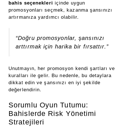
bahis seçenekleri
içinde uygun
promosyonları seçmek, kazanma şansınızı
artırmanıza yardımcı olabilir.
“Doğru promosyonlar, şansınızı
arttırmak için harika bir fırsattır.”
Unutmayın, her promosyon kendi şartları ve
kuralları ile gelir. Bu nedenle, bu detaylara
dikkat edin ve şansınızı en iyi şekilde
değerlendirin.
Sorumlu Oyun Tutumu:
Bahislerde Risk Yönetimi
Stratejileri